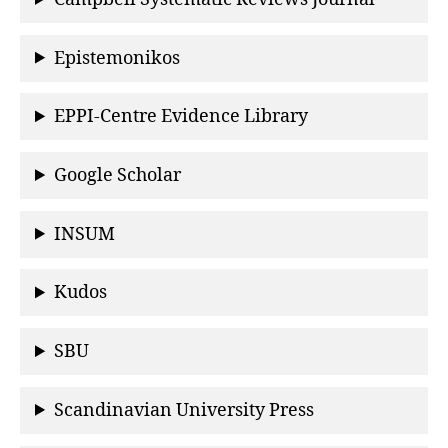
Epistemonikos
EPPI-Centre Evidence Library
Google Scholar
INSUM
Kudos
SBU
Scandinavian University Press